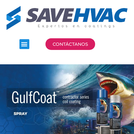
CONTÁCTANOS