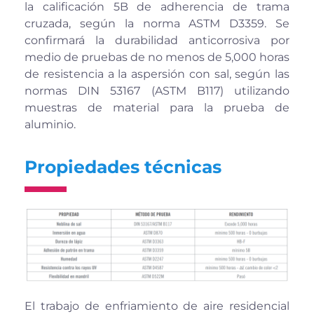
la calificación 5B de adherencia de trama
cruzada, según la norma ASTM D3359. Se
confirmará la durabilidad anticorrosiva por
medio de pruebas de no menos de 5,000 horas
de resistencia a la aspersión con sal, según las
normas DIN 53167 (ASTM B117) utilizando
muestras de material para la prueba de
aluminio.
Propiedades técnicas
El trabajo de enfriamiento de aire residencial