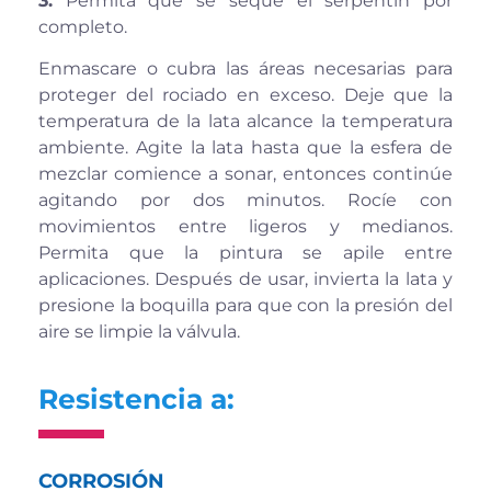
3.
Permita que se seque el serpentín por
completo.
Enmascare o cubra las áreas necesarias para
proteger del rociado en exceso. Deje que la
temperatura de la lata alcance la temperatura
ambiente. Agite la lata hasta que la esfera de
mezclar comience a sonar, entonces continúe
agitando por dos minutos. Rocíe con
movimientos entre ligeros y medianos.
Permita que la pintura se apile entre
aplicaciones. Después de usar, invierta la lata y
presione la boquilla para que con la presión del
aire se limpie la válvula.
Resistencia a:
CORROSIÓN