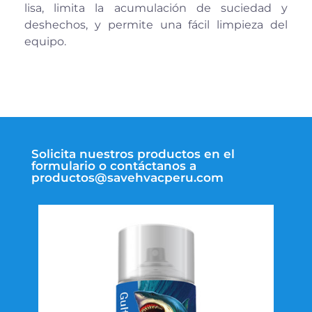
lisa, limita la acumulación de suciedad y
deshechos, y permite una fácil limpieza del
equipo.
Solicita nuestros productos en el
formulario o contáctanos a
productos@savehvacperu.com