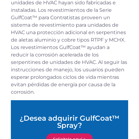
unidades de HVAC hayan sido fabricadas e
instaladas. Los revestimientos de la Serie
GulfCoat™ para Contratistas proveen un
sistema de revestimiento para unidades de
HVAC una protección adicional en serpentines
de aletas aluminio y cobre tipos RTPF y MCHX.
Los revestimientos GulfCoat™ ayudan a
reducir la corrosión acelerada de los
serpentines de unidades de HVAC. Al seguir las
instrucciones de manejo, los usuarios pueden
esperar prolongados ciclos de vida mientras
evitan pérdidas de energía por causa de la
corrosión.
¿Desea adquirir GulfCoat™
Spray?