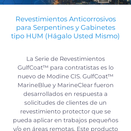
Revestimientos Anticorrosivos
para Serpentines y Gabinetes
tipo HUM (Hágalo Usted Mismo)
La Serie de Revestimientos
GulfCoat™ para contratistas es lo
nuevo de Modine CIS. GulfCoat™
MarineBlue y MarineClear fueron
desarrollados en respuesta a
solicitudes de clientes de un
revestimiento protector que se
pueda aplicar en trabajos pequeños
y/o en áreas remotas. Este producto