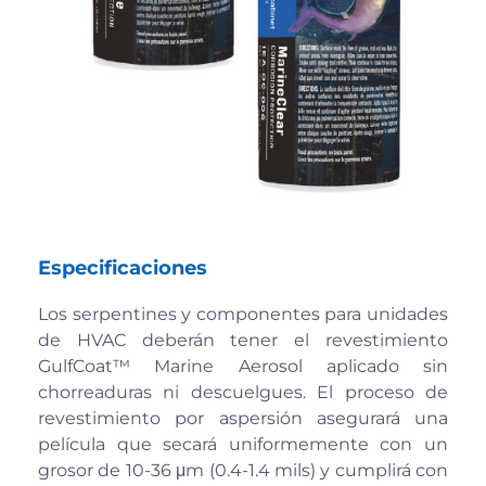
Especificaciones
Los serpentines y componentes para unidades
de HVAC deberán tener el revestimiento
GulfCoat™ Marine Aerosol aplicado sin
chorreaduras ni descuelgues. El proceso de
revestimiento por aspersión asegurará una
película que secará uniformemente con un
grosor de 10-36 μm (0.4-1.4 mils) y cumplirá con