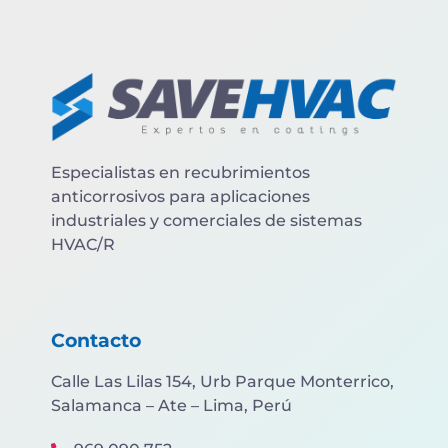
Especialistas en recubrimientos
anticorrosivos para aplicaciones
industriales y comerciales de sistemas
HVAC/R
Contacto
Calle Las Lilas 154, Urb Parque Monterrico,
Salamanca – Ate – Lima, Perú