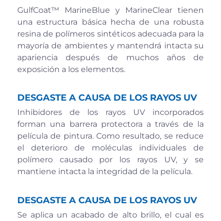
GulfCoat™ MarineBlue y MarineClear tienen
una estructura básica hecha de una robusta
resina de polímeros sintéticos adecuada para la
mayoría de ambientes y mantendrá intacta su
apariencia después de muchos años de
exposición a los elementos.
DESGASTE A CAUSA DE LOS RAYOS UV
Inhibidores de los rayos UV incorporados
forman una barrera protectora a través de la
película de pintura. Como resultado, se reduce
el deterioro de moléculas individuales de
polímero causado por los rayos UV, y se
mantiene intacta la integridad de la película.
DESGASTE A CAUSA DE LOS RAYOS UV
Se aplica un acabado de alto brillo, el cual es