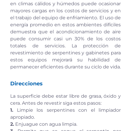
en climas cálidos y húmedos puede ocasionar
mayores cargas en los costos de servicios y en
el trabajo del equipo de enfriamiento. El uso de
energía promedio en estos ambientes difíciles
demuestra que el acondicionamiento de aire
puede consumir casi un 30% de los costos
totales de servicios. La protección de
revestimiento de serpentines y gabinetes para
estos equipos mejorará su habilidad de
permanecer eficientes durante su ciclo de vida.
Direcciones
La superficie debe estar libre de grasa, óxido y
cera. Antes de revestir siga estos pasos:
1.
Limpie los serpentines con el limpiador
apropiado.
2.
Enjuague con agua limpia.