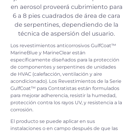
en aerosol proveerá cubrimiento para
6 a 8 pies cuadrados de área de cara
de serpentines, dependiendo de la
técnica de aspersión del usuario.
Los revestimientos anticorrosivos GulfCoat™
MarineBlue y MarineClear están
específicamente diseñados para la protección
de componentes y serpentines de unidades
de HVAC (calefacción, ventilación y aire
acondicionado). Los Revestimientos de la Serie
GulfCoat™ para Contratistas están formulados
para mejorar adherencia, resistir la humedad,
protección contra los rayos UV, y resistencia a la
corrosión.
El producto se puede aplicar en sus
instalaciones o en campo después de que las